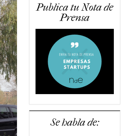
Publica tu Nota de
Prensa
Se habla de: