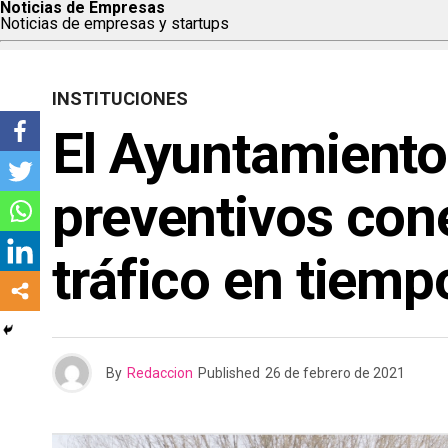
Noticias de Empresas
Noticias de empresas y startups
INSTITUCIONES
El Ayuntamiento
preventivos con
tráfico en tiemp
By
Redaccion
Published
26 de febrero de 2021