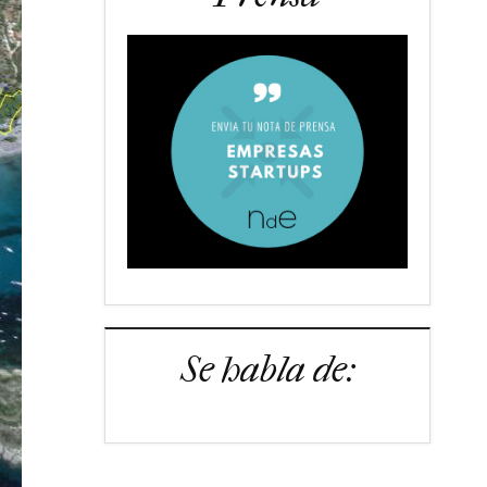
Se habla de: