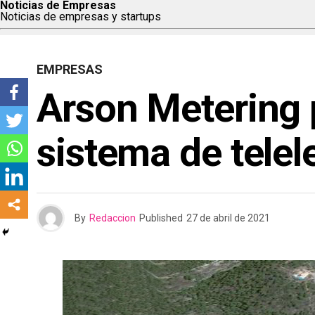
Noticias de Empresas
Noticias de empresas y startups
EMPRESAS
Arson Metering 
sistema de tele
By
Redaccion
Published
27 de abril de 2021